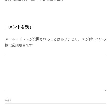
ー
シ
ョ
ン
コメントを残す
メールアドレスが公開されることはありません。
※
が付いている
欄は必須項目です
名前