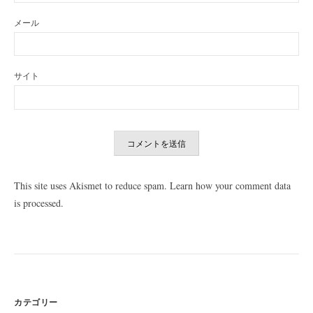
メール
サイト
This site uses Akismet to reduce spam.
Learn how your comment data
is processed
.
カテゴリー