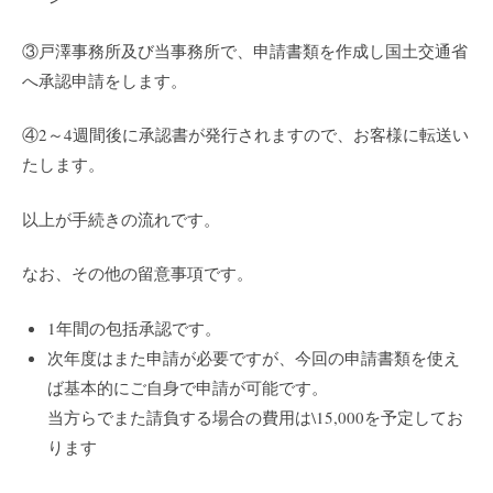
③戸澤事務所及び当事務所で、申請書類を作成し国土交通省
へ承認申請をします。
④2～4週間後に承認書が発行されますので、お客様に転送い
たします。
以上が手続きの流れです。
なお、その他の留意事項です。
1年間の包括承認です。
次年度はまた申請が必要ですが、今回の申請書類を使え
ば基本的にご自身で申請が可能です。
当方らでまた請負する場合の費用は\15,000を予定してお
ります