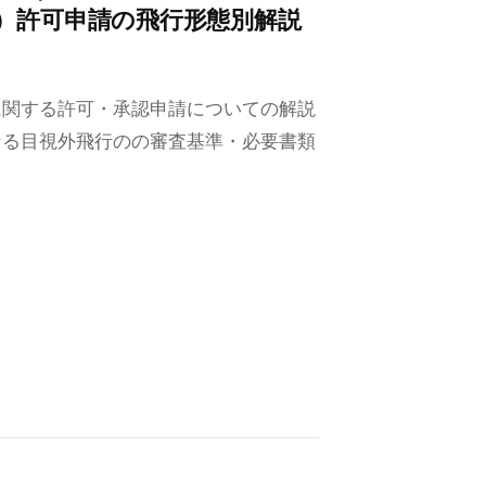
）許可申請の飛行形態別解説
に関する許可・承認申請についての解説
なる目視外飛行のの審査基準・必要書類