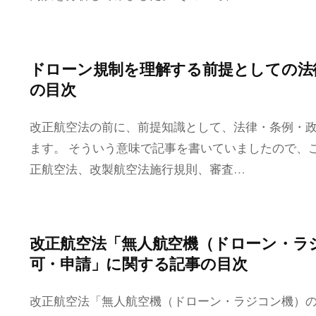
ドローン規制を理解する前提としての法
の目次
改正航空法の前に、前提知識として、法律・条例・
ます。 そういう意味で記事を書いていましたので、
正航空法、改製航空法施行規則、審査…
改正航空法「無人航空機（ドローン・ラ
可・申請」に関する記事の目次
改正航空法「無人航空機（ドローン・ラジコン機）