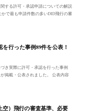
に関する許可・承認申請についての解説
かで最も申請件数の多いDID飛行の審
を行った事例89件を公表！
基づき実際に許可・承認を行った事例
が掲載・公表されました。 公表内容
上空）飛行の審査基準、必要