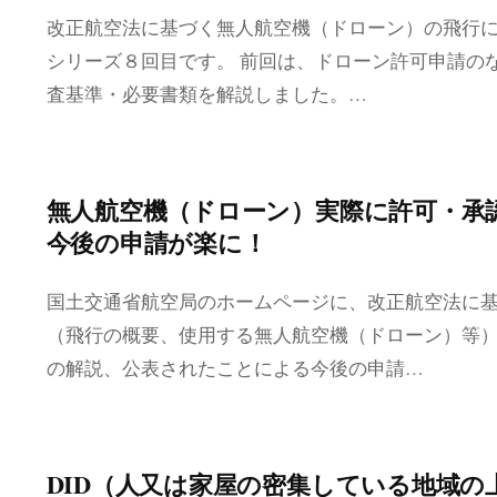
改正航空法に基づく無人航空機（ドローン）の飛行
シリーズ８回目です。 前回は、ドローン許可申請のな
査基準・必要書類を解説しました。…
無人航空機（ドローン）実際に許可・承認
今後の申請が楽に！
国土交通省航空局のホームページに、改正航空法に
（飛行の概要、使用する無人航空機（ドローン）等）
の解説、公表されたことによる今後の申請…
DID（人又は家屋の密集している地域の