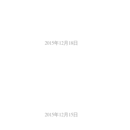
2015年12月18日
2015年12月15日