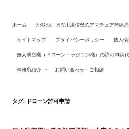
ホーム
5.8GHZ FPV用送信機のアマチュア無
サイトマップ
プライバシーポリシー
個人情
無人航空機（ドローン・ラジコン機）の許可申請
事務所紹介
お問い合わせ・ご相談
タグ:
ドローン許可申請