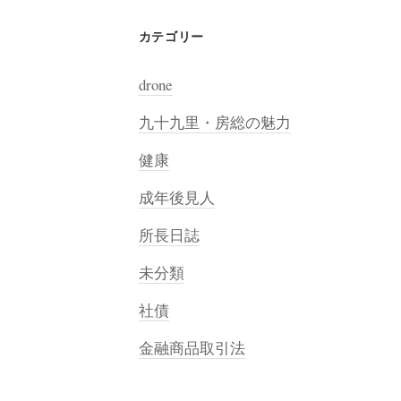
カテゴリー
drone
九十九里・房総の魅力
健康
成年後見人
所長日誌
未分類
社債
金融商品取引法