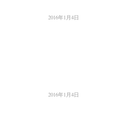
2016年1月4日
2016年1月4日