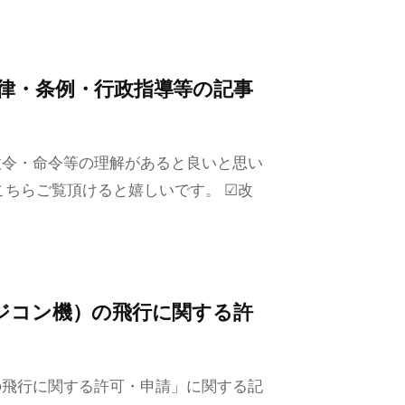
律・条例・行政指導等の記事
政令・命令等の理解があると良いと思い
こちらご覧頂けると嬉しいです。 ☑改
ジコン機）の飛行に関する許
の飛行に関する許可・申請」に関する記