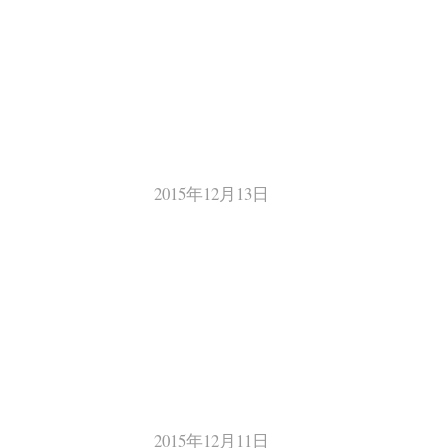
2015年12月13日
2015年12月11日