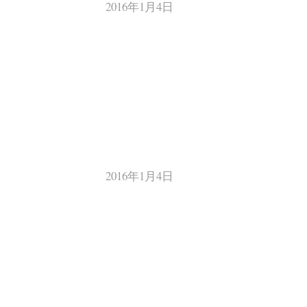
2016年1月4日
2016年1月4日