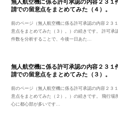
無人航空機に係る許可承認の内容２３１
請での留意点をまとめてみた（４）。
前のページ（無人航空機に係る許可承認の内容２３
意点をまとめてみた（３）。）の続きです。 許可承
件数を分析することで、今後一日あた…
無人航空機に係る許可承認の内容２３１
請での留意点をまとめてみた（３）。
前のページ（無人航空機に係る許可承認の内容２３
意点をまとめてみた（２）。）の続きです。 飛行場
心に都心部が多いです…