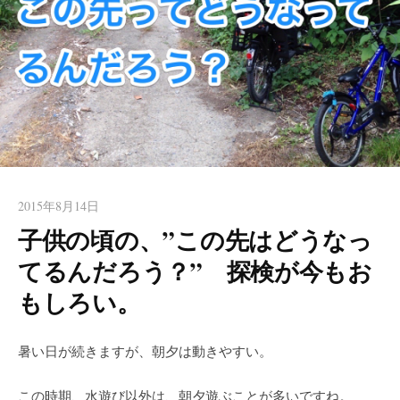
2015年8月14日
子供の頃の、”この先はどうなっ
てるんだろう？” 探検が今もお
もしろい。
暑い日が続きますが、朝夕は動きやすい。
この時期、水遊び以外は、朝夕遊ぶことが多いですね。