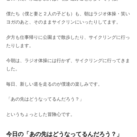
僕たち（僕と妻と２人の子ども）も、朝はラジオ体操・笑い
ヨガのあと、そのままサイクリンにいったりしてます。
夕方も仕事帰りに公園まで散歩したり、サイクリングに行っ
たりします。
今朝は、ラジオ体操には行かず、サイクリングに行ってきま
した。
毎日、新しい道を走るのが僕達の楽しみです。
「あの先はどうなってるんだろう？」
というちょっとした冒険心です。
今日の「あの先はどうなってるんだろう？」