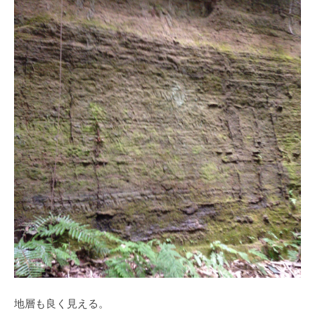
地層も良く見える。