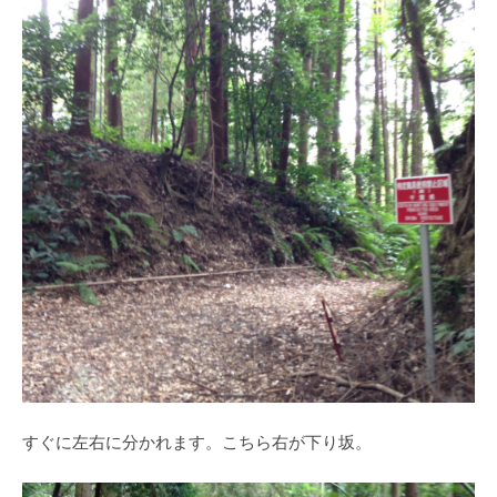
すぐに左右に分かれます。こちら右が下り坂。