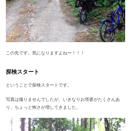
この先です。気になりますよね〜！！！
探検スタート
ということで探検スタートです。
写真は撮りませんでしたが、いきなりお塔婆がたくさんあ
り、ちょっと怖さが増してきました。