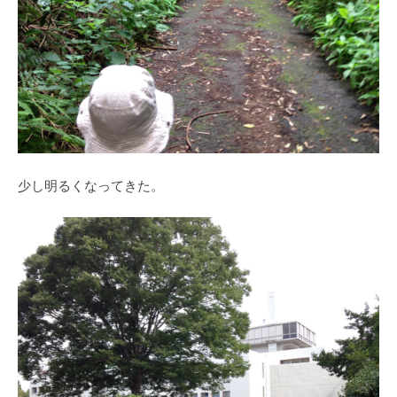
少し明るくなってきた。