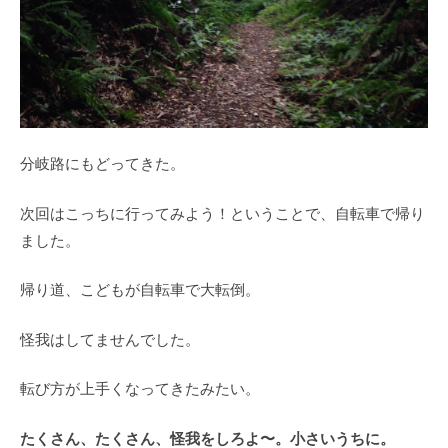
分岐路にもどってきた。
次回はこっちに行ってみよう！ということで、自転車で帰り
ました。
帰り道、こどもが自転車で大転倒。
怪我はしてませんでした。
転び方が上手くなってきたみたい。
たくさん、たくさん、怪我をしろよ〜。小さいうちに。