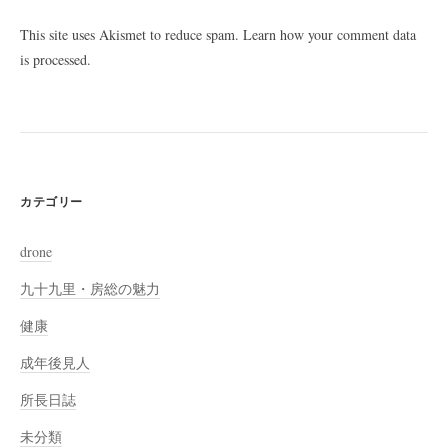
This site uses Akismet to reduce spam.
Learn how your comment data
is processed
.
カテゴリー
drone
九十九里・房総の魅力
健康
成年後見人
所長日誌
未分類