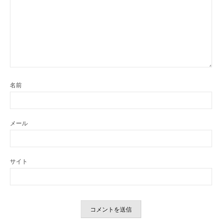
名前
メール
サイト