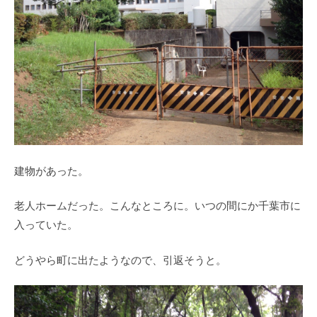
建物があった。
老人ホームだった。こんなところに。いつの間にか千葉市に
入っていた。
どうやら町に出たようなので、引返そうと。